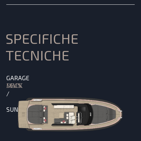
SPECIFICHE
TECNICHE
GARAGE
MAIN DECK
/
SUNPAD