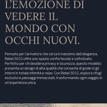
L’EMOZIONE DI
VEDERE IL
MONDO CON
OCCHI NUOVI.
Pensato per l’armatore che cerca il massimo dell’eleganza,
Rebel 50 | G offre uno spazio confortevole e sofisticato.
Perfetto per chi desidera privacy e sicurezza, questo modello
presenta un design di alta qualità che consente di godersi gli
interni in totale intimità e relax. Con Rebel 50 | G, esplora rifugi
esclusivi e paesaggi immacolati, trasformando ogni viaggio in
un’esperienza unica.