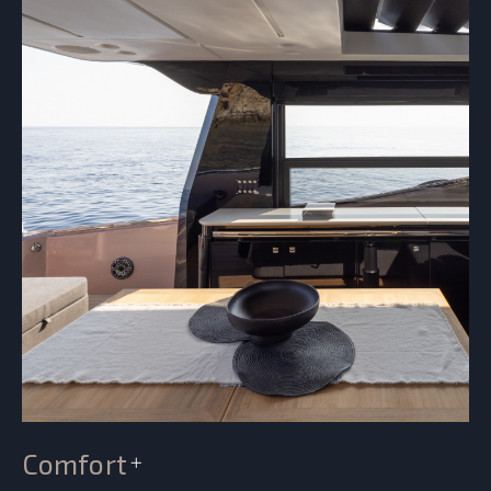
Comfort