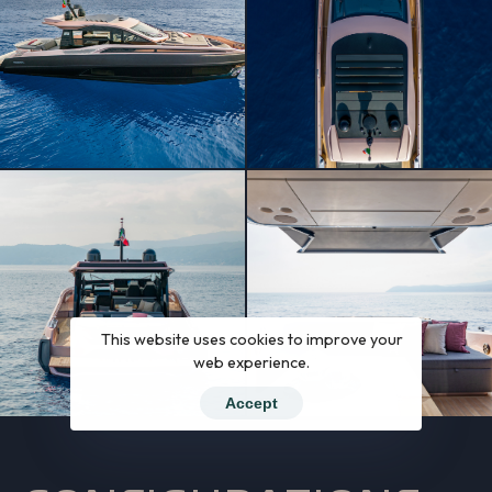
This website uses cookies to improve your
web experience.
Accept