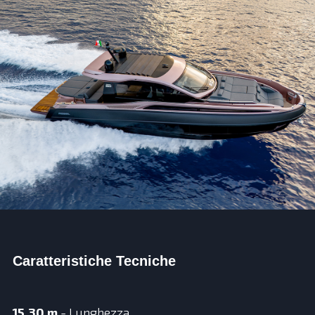
Caratteristiche Tecniche
15,30 m
- Lunghezza