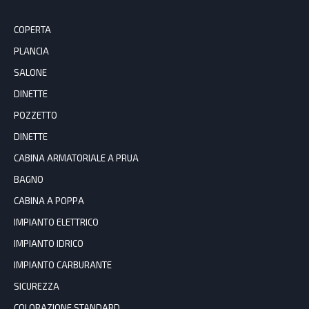
COPERTA
PLANCIA
SALONE
DINETTE
POZZETTO
DINETTE
CABINA ARMATORIALE A PRUA
BAGNO
CABINA A POPPA
IMPIANTO ELETTRICO
IMPIANTO IDRICO
IMPIANTO CARBURANTE
SICUREZZA
COLORAZIONE STANDARD