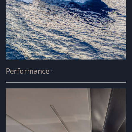
Performance