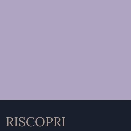
RISCOPRI