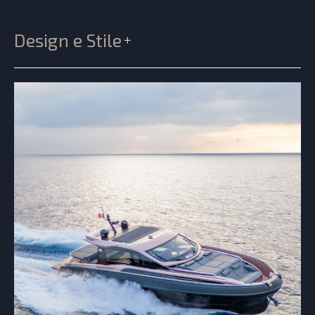
Design e Stile