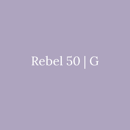
Rebel 50 | G