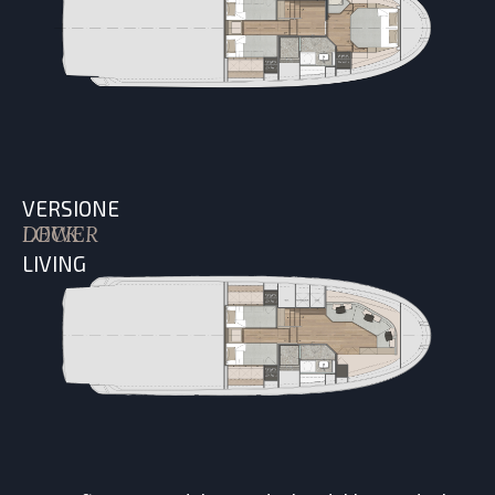
VERSIONE
LOWER DECK
LIVING