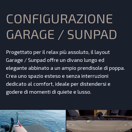
CONFIGURAZIONE
GARAGE / SUNPAD
Progettato per il relax più assoluto, il layout
Garage / Sunpad offre un divano lungo ed
elegante abbinato a un ampio prendisole di poppa.
Crea uno spazio esteso e senza interruzioni
dedicato al comfort, ideale per distendersi e
godere di momenti di quiete e lusso.