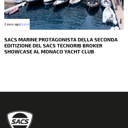
3 mesi ago
Eventi
SACS MARINE PROTAGONISTA DELLA SECONDA
EDITIZIONE DEL SACS TECNORIB BROKER
SHOWCASE AL MONACO YACHT CLUB