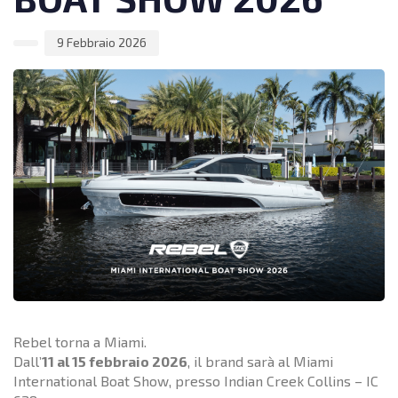
9 Febbraio 2026
Rebel torna a Miami.
Dall’
11 al 15 febbraio 2026
, il brand sarà al Miami
International Boat Show, presso Indian Creek Collins – IC