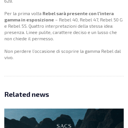
628.
Per la prima volta
Rebel sarà presente con l’intera
gamma in esposizione
– Rebel 40, Rebel 47, Rebel 50 G
e Rebel 55. Quattro interpretazioni della stessa idea:
presenza. Linee pulite, carattere deciso e un lusso che
non chiede il permesso.
Non perdere l’occasione di scoprire la gamma Rebel dal
vivo.
Related news