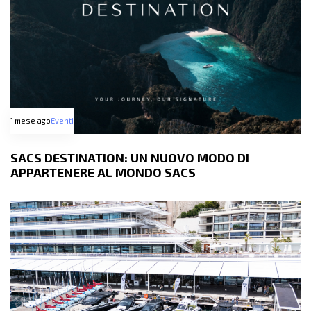
1 mese ago
Eventi
SACS DESTINATION: UN NUOVO MODO DI
APPARTENERE AL MONDO SACS